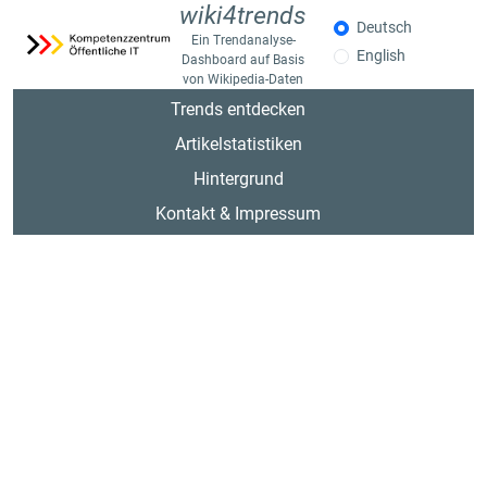
wiki4trends
Deutsch
Ein Trendanalyse-
English
Dashboard auf Basis
von Wikipedia-Daten
Trends entdecken
Artikelstatistiken
Hintergrund
Kontakt & Impressum